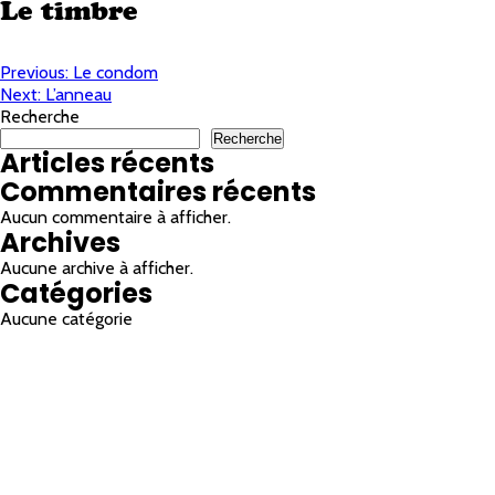
Le timbre
Navigation
Previous:
Le condom
Next:
L’anneau
de
Recherche
l'article
Recherche
Articles récents
Commentaires récents
Aucun commentaire à afficher.
Archives
Aucune archive à afficher.
Catégories
Aucune catégorie